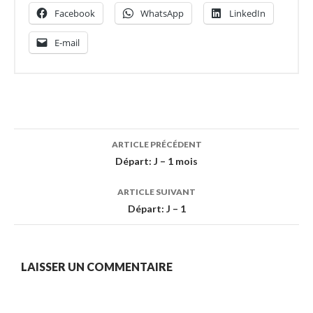
Facebook
WhatsApp
LinkedIn
E-mail
Navigation
ARTICLE PRÉCÉDENT
des
Départ: J – 1 mois
articles
ARTICLE SUIVANT
Départ: J – 1
LAISSER UN COMMENTAIRE