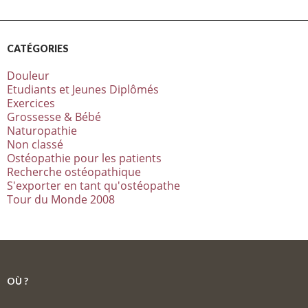
CATÉGORIES
Douleur
Etudiants et Jeunes Diplômés
Exercices
Grossesse & Bébé
Naturopathie
Non classé
Ostéopathie pour les patients
Recherche ostéopathique
S'exporter en tant qu'ostéopathe
Tour du Monde 2008
OÙ ?