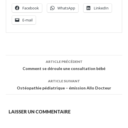
Facebook
WhatsApp
LinkedIn
E-mail
Navigation
ARTICLE PRÉCÉDENT
des
Comment se déroule une consultation bébé
articles
ARTICLE SUIVANT
Ostéopathie pédiatrique – émission Allo Docteur
LAISSER UN COMMENTAIRE