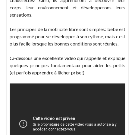
chaussettes! Ainsi, ils apprendront à découvrir leur
corps, leur environnement et développerons leurs
sensations.
Les principes de la motricité libre sont simples: bébé est
programmé pour se développer à son rythme, mais c’est
plus facile lorsque les bonnes conditions sont réunies.
Ci-dessous une excellente vidéo qui rappelle et explique
quelques principes fondamentaux pour aider les petits
(et parfois apprendre à lâcher prise!)