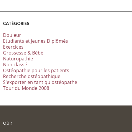
CATÉGORIES
Douleur
Etudiants et Jeunes Diplômés
Exercices
Grossesse & Bébé
Naturopathie
Non classé
Ostéopathie pour les patients
Recherche ostéopathique
S'exporter en tant qu'ostéopathe
Tour du Monde 2008
OÙ ?