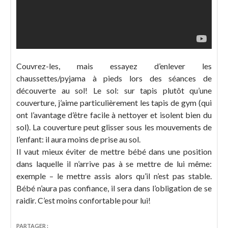
Couvrez-les, mais essayez d’enlever les
chaussettes/pyjama à pieds lors des séances de
découverte au sol! Le sol: sur tapis plutôt qu’une
couverture, j’aime particulièrement les tapis de gym (qui
ont l’avantage d’être facile à nettoyer et isolent bien du
sol). La couverture peut glisser sous les mouvements de
l’enfant: il aura moins de prise au sol.
Il vaut mieux éviter de mettre bébé dans une position
dans laquelle il n’arrive pas à se mettre de lui même:
exemple – le mettre assis alors qu’il n’est pas stable.
Bébé n’aura pas confiance, il sera dans l’obligation de se
raidir. C’est moins confortable pour lui!
PARTAGER :