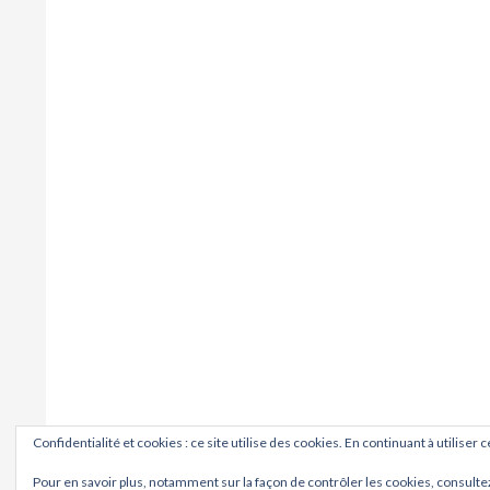
Confidentialité et cookies : ce site utilise des cookies. En continuant à utiliser 
Pour en savoir plus, notamment sur la façon de contrôler les cookies, consulte