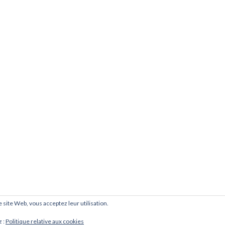
ce site Web, vous acceptez leur utilisation.
z :
Politique relative aux cookies