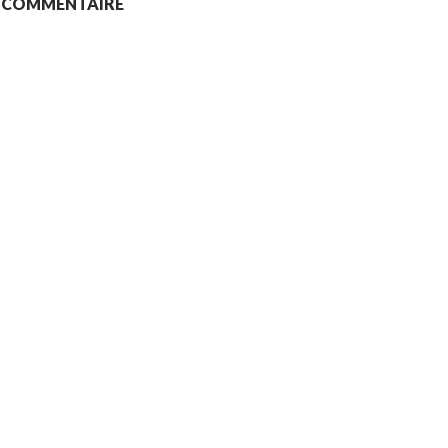
N COMMENTAIRE