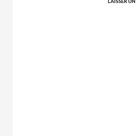
LAISSER U