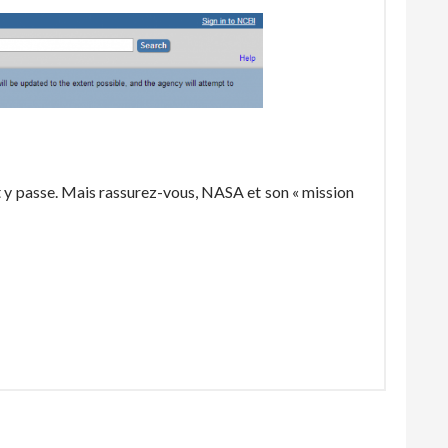
t y passe. Mais rassurez-vous, NASA et son « mission