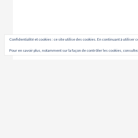
Confidentialité et cookies : ce site utilise des cookies. En continuant à utiliser 
Pour en savoir plus, notamment sur la façon de contrôler les cookies, consulte
OÙ ?