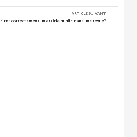
ARTICLE SUIVANT
iter correctement un article publié dans une revue?