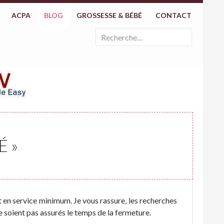
ACPA
BLOG
GROSSESSE & BÉBÉ
CONTACT
Rechercher :
 »
en service minimum. Je vous rassure, les recherches
e soient pas assurés le temps de la fermeture.