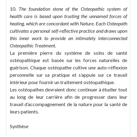
10.
The foundation stone of the Osteopathic system of
health care is based upon trusting the unnamed forces of
healing, which are concordant with Nature. Each Osteopath
cultivates a personal self-reflective practice and draws upon
this inner work to provide an intimately interconnected
Osteopathic Treatment
.
La première pierre du système de soins de santé
ostéopathique est basée sur les forces naturelles de
guérison. Chaque ostéopathe cultive une auto-réflexion
personnelle sur sa pratique et s’appuie sur ce travail
intérieur pour fournir un traitement ostéopathique.
Les ostéopathes devraient donc continuer à étudier tout
au long de leur carrière afin de progresser dans leur
travail d’accompagnement de la nature pour la santé de
leurs patients.
Synthèse