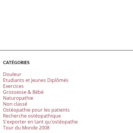
CATÉGORIES
Douleur
Etudiants et Jeunes Diplômés
Exercices
Grossesse & Bébé
Naturopathie
Non classé
Ostéopathie pour les patients
Recherche ostéopathique
S'exporter en tant qu'ostéopathe
Tour du Monde 2008