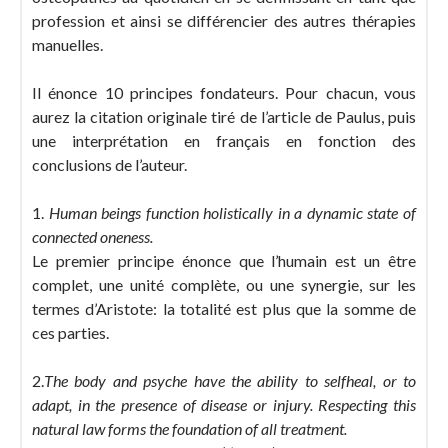
profession et ainsi se différencier des autres thérapies
manuelles.
Il énonce 10 principes fondateurs. Pour chacun, vous
aurez la citation originale tiré de l’article de Paulus, puis
une interprétation en français en fonction des
conclusions de l’auteur.
1.
Human beings function holistically in a dynamic state of
connected oneness.
Le premier principe énonce que l’humain est un être
complet, une unité complète, ou une synergie, sur les
termes d’Aristote: la totalité est plus que la somme de
ces parties.
2.
The body and psyche have the ability to selfheal, or to
adapt, in the presence of disease or injury. Respecting this
natural law forms the foundation of all treatment.