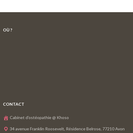
OÙ ?
CONTACT
Cabinet d'ostéopathie @ Khoso
34 avenue Franklin Roosevelt, Résidence Belrose, 77210 Avon