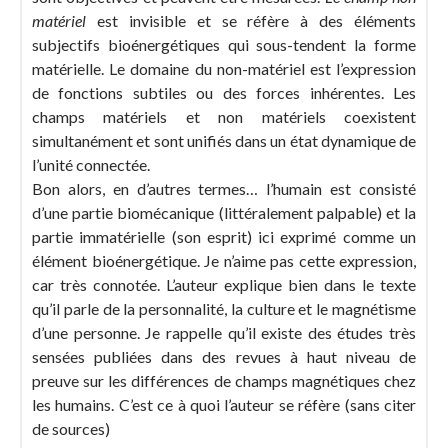
matériel
est invisible et se réfère à des éléments
subjectifs bioénergétiques qui sous-tendent la forme
matérielle. Le domaine du non-matériel est l’expression
de fonctions subtiles ou des forces inhérentes. Les
champs matériels et non matériels coexistent
simultanément et sont unifiés dans un état dynamique de
l’unité connectée.
Bon alors, en d’autres termes… l’humain est consisté
d’une partie biomécanique (littéralement palpable) et la
partie immatérielle (son esprit) ici exprimé comme un
élément bioénergétique. Je n’aime pas cette expression,
car très connotée. L’auteur explique bien dans le texte
qu’il parle de la personnalité, la culture et le magnétisme
d’une personne. Je rappelle qu’il existe des études très
sensées publiées dans des revues à haut niveau de
preuve sur les différences de champs magnétiques chez
les humains. C’est ce à quoi l’auteur se réfère (sans citer
de sources)