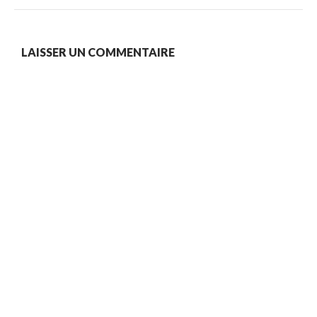
LAISSER UN COMMENTAIRE