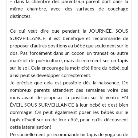
– dans la chambre des parents/un parent dort dans la
même chambre, avec des surfaces de couchage
distinctes.
Ce qui veut dire que pendant la JOURNÉE, SOUS
SURVEILLANCE, il est bénéfique et recommandé de
proposer d’autres positions au bébé que seulement sur le
dos. Pas forcément dans un cocon, un transat ou autre
matériel de puériculture, mais directement sur un tapis
sur le sol. Cela encourage la motricité libre du bébé, qui
ainsi peut se développer correctement.
Je précise que cela est possible dés la naissance. De
nombreux parents attendent des semaines voire des
mois avant de proposer la position sur le ventre EN
ÉVEIL SOUS SURVEILLANCE à leur bébé et c’est bien
dommage! On peut également poser les bébés sur le
tapis d’éveil sur un de leur côté, pour qu’ils découvrent
cette latéralisation!
Personnellement je recommande un tapis de yoga ou de