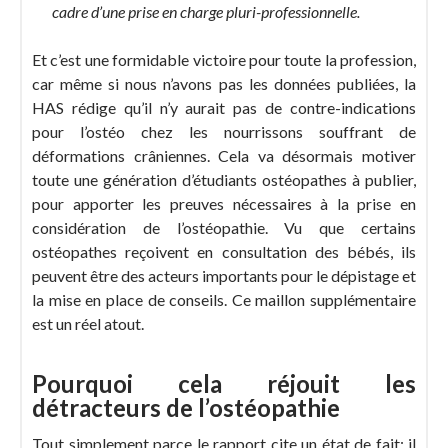
cadre d’une prise en charge pluri-professionnelle.
Et c’est une formidable victoire pour toute la profession,
car même si nous n’avons pas les données publiées, la
HAS rédige qu’il n’y aurait pas de contre-indications
pour l’ostéo chez les nourrissons souffrant de
déformations crâniennes. Cela va désormais motiver
toute une génération d’étudiants ostéopathes à publier,
pour apporter les preuves nécessaires à la prise en
considération de l’ostéopathie. Vu que certains
ostéopathes reçoivent en consultation des bébés, ils
peuvent être des acteurs importants pour le dépistage et
la mise en place de conseils. Ce maillon supplémentaire
est un réel atout.
Pourquoi cela réjouit les
détracteurs de l’ostéopathie
Tout simplement parce le rapport cite un état de fait: il