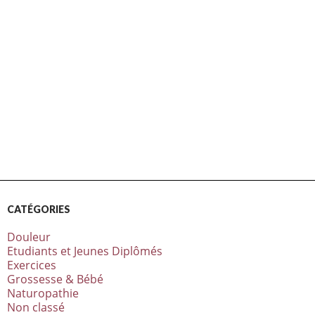
CATÉGORIES
Douleur
Etudiants et Jeunes Diplômés
Exercices
Grossesse & Bébé
Naturopathie
Non classé