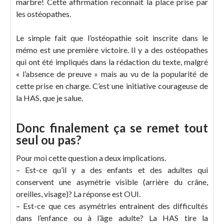
marbre! Cette affirmation reconnait la place prise par
les ostéopathes.
Le simple fait que l’ostéopathie soit inscrite dans le
mémo est une première victoire. Il y a des ostéopathes
qui ont été impliqués dans la rédaction du texte, malgré
« l’absence de preuve » mais au vu de la popularité de
cette prise en charge. C’est une initiative courageuse de
la HAS, que je salue.
Donc finalement ça se remet tout
seul ou pas?
Pour moi cette question a deux implications.
– Est-ce qu’il y a des enfants et des adultes qui
conservent une asymétrie visible (arrière du crâne,
oreilles, visage)? La réponse est OUI.
– Est-ce que ces asymétries entrainent des difficultés
dans l’enfance ou à l’âge adulte? La HAS tire la