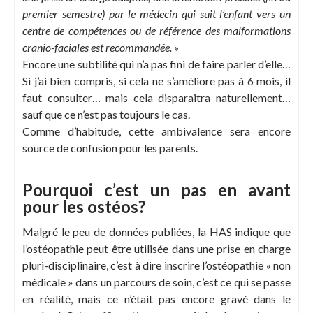
premier semestre) par le médecin qui suit l’enfant vers un
centre de compétences ou de référence
des malformations
cranio-faciales est recommandée. »
Encore une subtilité qui n’a pas fini de faire parler d’elle…
Si j’ai bien compris, si cela ne s’améliore pas à 6 mois, il
faut consulter… mais cela disparaitra naturellement…
sauf que ce n’est pas toujours le cas.
Comme d’habitude, cette ambivalence sera encore
source de confusion pour les parents.
Pourquoi c’est un pas en avant
pour les ostéos?
Malgré le peu de données publiées, la HAS indique que
l’ostéopathie peut être utilisée dans une prise en charge
pluri-disciplinaire, c’est à dire inscrire l’ostéopathie « non
médicale » dans un parcours de soin, c’est ce qui se passe
en réalité, mais ce n’était pas encore gravé dans le