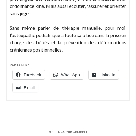
ordonnance kiné. Mais aussi écouter, rassurer et orienter
sans juger.
Sans même parler de thérapie manuelle, pour moi,
l’ostéopathe pédiatrique a toute sa place dans la prise en
charge des bébés et la prévention des déformations
crâniennes positionnelles.
PARTAGER :
Facebook
WhatsApp
LinkedIn
E-mail
Navigation
ARTICLE PRÉCÉDENT