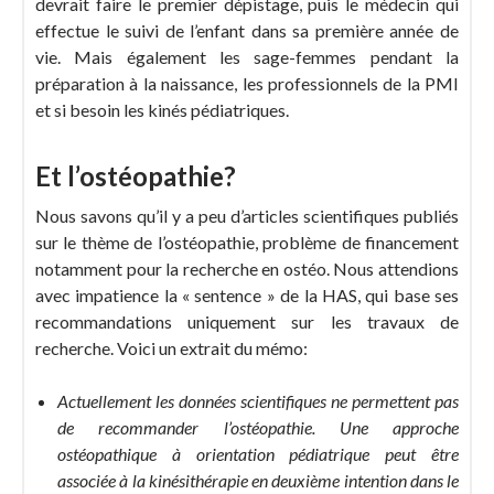
devrait faire le premier dépistage, puis le médecin qui
effectue le suivi de l’enfant dans sa première année de
vie. Mais également les sage-femmes pendant la
préparation à la naissance, les professionnels de la PMI
et si besoin les kinés pédiatriques.
Et l’ostéopathie?
Nous savons qu’il y a peu d’articles scientifiques publiés
sur le thème de l’ostéopathie, problème de financement
notamment pour la recherche en ostéo. Nous attendions
avec impatience la « sentence » de la HAS, qui base ses
recommandations uniquement sur les travaux de
recherche. Voici un extrait du mémo:
Actuellement les données scientifiques ne permettent pas
de recommander l’ostéopathie. Une approche
ostéopathique à orientation pédiatrique peut être
associée à la kinésithérapie en deuxième intention dans le