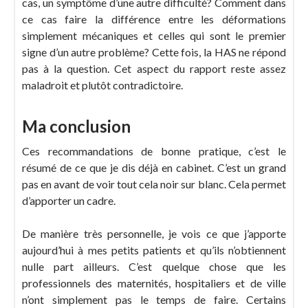
cas, un symptôme d’une autre difficulté? Comment dans
ce cas faire la différence entre les déformations
simplement mécaniques et celles qui sont le premier
signe d’un autre problème? Cette fois, la HAS ne répond
pas à la question. Cet aspect du rapport reste assez
maladroit et plutôt contradictoire.
Ma conclusion
Ces recommandations de bonne pratique, c’est le
résumé de ce que je dis déjà en cabinet. C’est un grand
pas en avant de voir tout cela noir sur blanc. Cela permet
d’apporter un cadre.
De manière très personnelle, je vois ce que j’apporte
aujourd’hui à mes petits patients et qu’ils n’obtiennent
nulle part ailleurs. C’est quelque chose que les
professionnels des maternités, hospitaliers et de ville
n’ont simplement pas le temps de faire. Certains