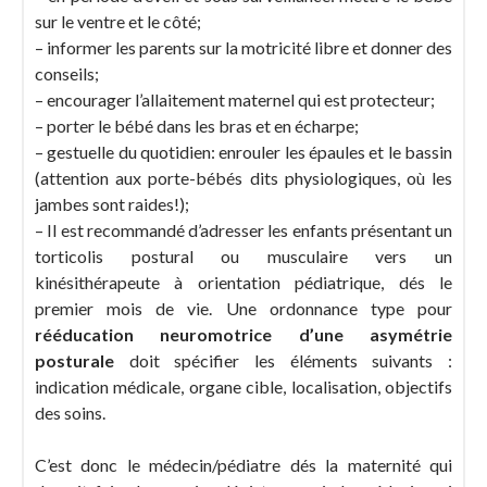
sur le ventre et le côté;
– informer les parents sur la motricité libre et donner des
conseils;
– encourager l’allaitement maternel qui est protecteur;
– porter le bébé dans les bras et en écharpe;
– gestuelle du quotidien: enrouler les épaules et le bassin
(attention aux porte-bébés dits physiologiques, où les
jambes sont raides!);
– Il est recommandé d’adresser les enfants présentant un
torticolis postural ou musculaire vers un
kinésithérapeute à orientation pédiatrique, dés le
premier mois de vie. Une ordonnance type pour
rééducation neuromotrice d’une asymétrie
posturale
doit spécifier les éléments suivants :
indication médicale, organe cible, localisation, objectifs
des soins.
C’est donc le médecin/pédiatre dés la maternité qui