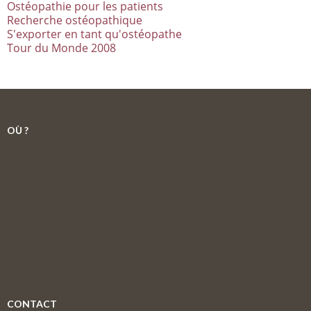
Ostéopathie pour les patients
Recherche ostéopathique
S'exporter en tant qu'ostéopathe
Tour du Monde 2008
OÙ ?
CONTACT