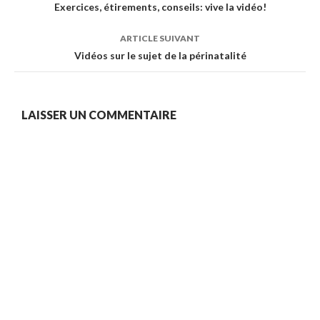
des
Exercices, étirements, conseils: vive la vidéo!
articles
ARTICLE SUIVANT
Vidéos sur le sujet de la périnatalité
LAISSER UN COMMENTAIRE