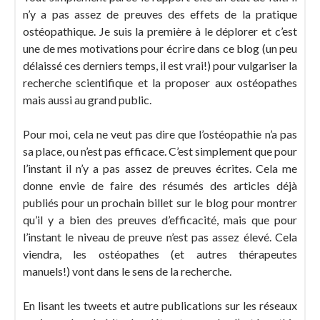
n’y a pas assez de preuves des effets de la pratique
ostéopathique. Je suis la première à le déplorer et c’est
une de mes motivations pour écrire dans ce blog (un peu
délaissé ces derniers temps, il est vrai!) pour vulgariser la
recherche scientifique et la proposer aux ostéopathes
mais aussi au grand public.
Pour moi, cela ne veut pas dire que l’ostéopathie n’a pas
sa place, ou n’est pas efficace. C’est simplement que pour
l’instant il n’y a pas assez de preuves écrites. Cela me
donne envie de faire des résumés des articles déjà
publiés pour un prochain billet sur le blog pour montrer
qu’il y a bien des preuves d’efficacité, mais que pour
l’instant le niveau de preuve n’est pas assez élevé. Cela
viendra, les ostéopathes (et autres thérapeutes
manuels!) vont dans le sens de la recherche.
En lisant les tweets et autre publications sur les réseaux