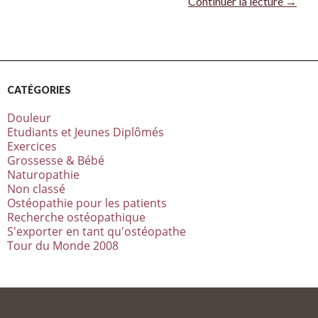
Continuer la lecture
→
CATÉGORIES
Douleur
Etudiants et Jeunes Diplômés
Exercices
Grossesse & Bébé
Naturopathie
Non classé
Ostéopathie pour les patients
Recherche ostéopathique
S'exporter en tant qu'ostéopathe
Tour du Monde 2008