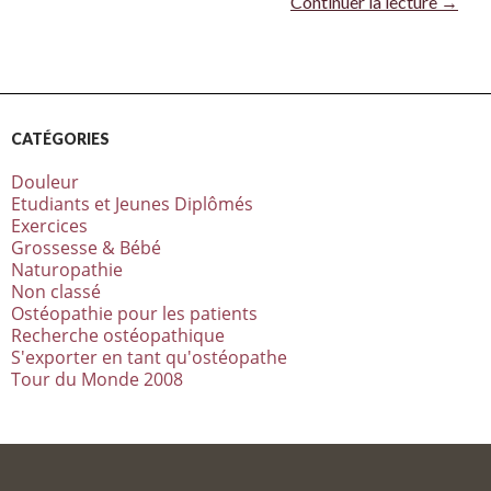
Continuer la lecture
→
CATÉGORIES
Douleur
Etudiants et Jeunes Diplômés
Exercices
Grossesse & Bébé
Naturopathie
Non classé
Ostéopathie pour les patients
Recherche ostéopathique
S'exporter en tant qu'ostéopathe
Tour du Monde 2008