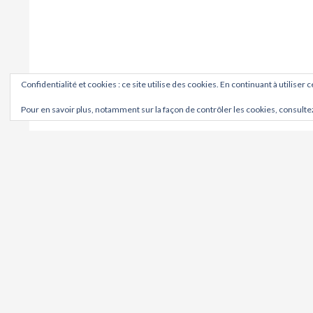
Confidentialité et cookies : ce site utilise des cookies. En continuant à utiliser 
Pour en savoir plus, notamment sur la façon de contrôler les cookies, consulte
OÙ ?