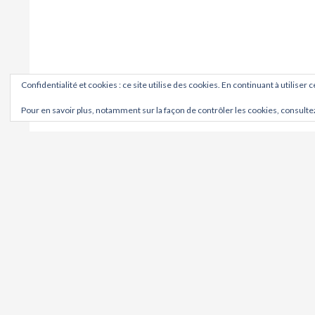
Confidentialité et cookies : ce site utilise des cookies. En continuant à utiliser 
Pour en savoir plus, notamment sur la façon de contrôler les cookies, consulte
OÙ ?