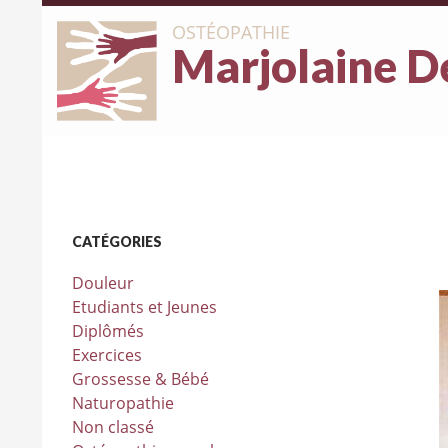
OSTÉOPATHIE
Marjolaine D
CATÉGORIES
Douleur
Etudiants et Jeunes
Diplômés
Exercices
Grossesse & Bébé
Naturopathie
Non classé