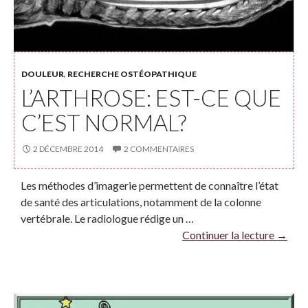
DOULEUR
,
RECHERCHE OSTÉOPATHIQUE
L’ARTHROSE: EST-CE QUE
C’EST NORMAL?
2 DÉCEMBRE 2014
2 COMMENTAIRES
Les méthodes d’imagerie permettent de connaître l’état
de santé des articulations, notamment de la colonne
vertébrale. Le radiologue rédige un …
Continuer la lecture
→