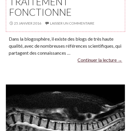
TRAITEMENT
FONCTIONNE
25 JANVIER 2016
LAISSER UN COMMENTAIRE
Dans la blogosphère, il existe des blogs de très haute
qualité, avec de nombreuses références scientifiques, qui
partagent des connaissances …
Continuer la lecture
→