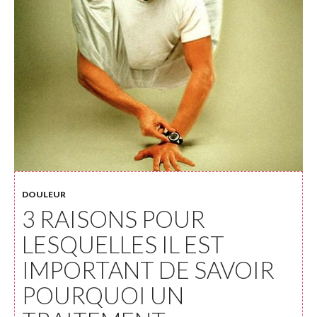
DOULEUR
3 RAISONS POUR
LESQUELLES IL EST
IMPORTANT DE SAVOIR
POURQUOI UN