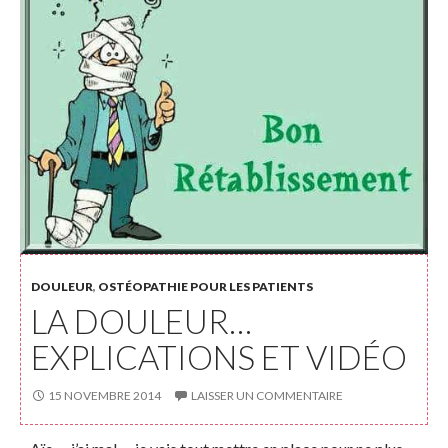
DOULEUR
,
OSTÉOPATHIE POUR LES PATIENTS
LA DOULEUR…
EXPLICATIONS ET VIDÉO
15 NOVEMBRE 2014
LAISSER UN COMMENTAIRE