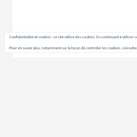
Confidentialité et cookies : ce site utilise des cookies. En continuant à utiliser 
Pour en savoir plus, notamment sur la façon de contrôler les cookies, consulte
OÙ ?