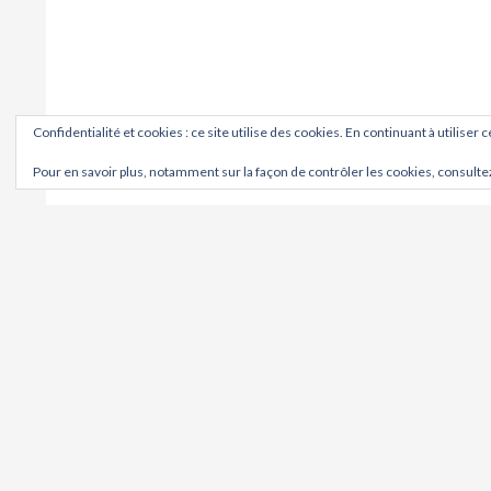
Confidentialité et cookies : ce site utilise des cookies. En continuant à utiliser 
Pour en savoir plus, notamment sur la façon de contrôler les cookies, consulte
OÙ ?