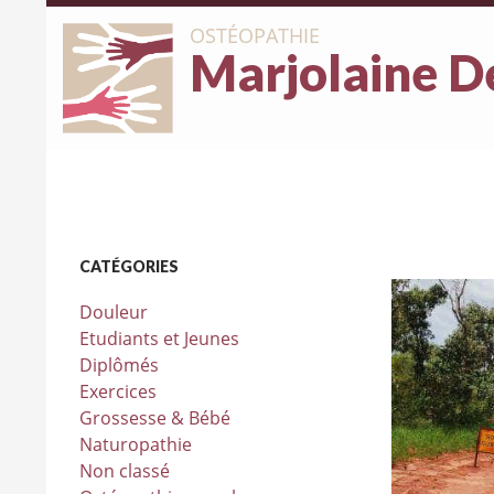
OSTÉOPATHIE
Marjolaine D
CATÉGORIES
Douleur
Etudiants et Jeunes
Diplômés
Exercices
Grossesse & Bébé
Naturopathie
Non classé