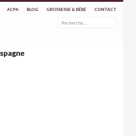
ACPA
BLOG
GROSSESSE & BÉBÉ
CONTACT
Rechercher :
espagne