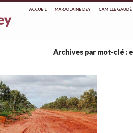
ALLER AU CONTENU
ACCUEIL
MARJOLAINE DEY
CAMILLE GAUDÉ
ey
Archives par mot-clé : 