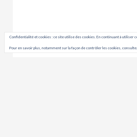
Confidentialité et cookies : ce site utilise des cookies. En continuant à utiliser 
Pour en savoir plus, notamment sur la façon de contrôler les cookies, consulte
OÙ ?