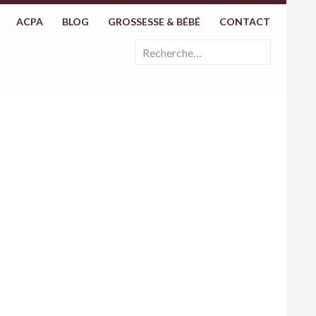
ACPA
BLOG
GROSSESSE & BÉBÉ
CONTACT
Rechercher :