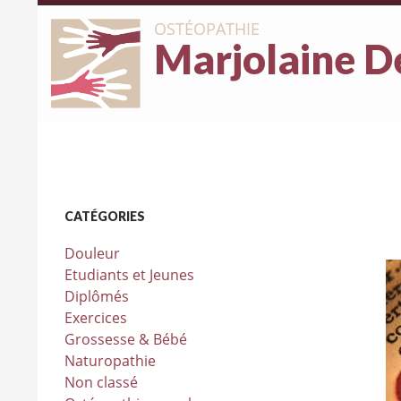
OSTÉOPATHIE
Marjolaine D
CATÉGORIES
Douleur
Etudiants et Jeunes
Diplômés
Exercices
Grossesse & Bébé
Naturopathie
Non classé