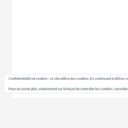
Confidentialité et cookies : ce site utilise des cookies. En continuant à utiliser 
Pour en savoir plus, notamment sur la façon de contrôler les cookies, consulte