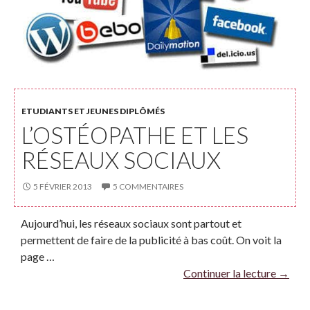
ETUDIANTS ET JEUNES DIPLÔMÉS
L’OSTÉOPATHE ET LES
RÉSEAUX SOCIAUX
5 FÉVRIER 2013
5 COMMENTAIRES
Aujourd’hui, les réseaux sociaux sont partout et
permettent de faire de la publicité à bas coût. On voit la
page …
Continuer la lecture
→