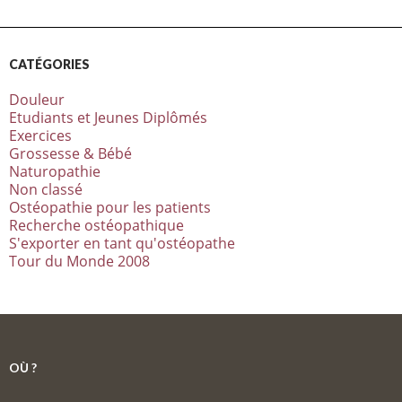
CATÉGORIES
Douleur
Etudiants et Jeunes Diplômés
Exercices
Grossesse & Bébé
Naturopathie
Non classé
Ostéopathie pour les patients
Recherche ostéopathique
S'exporter en tant qu'ostéopathe
Tour du Monde 2008
OÙ ?