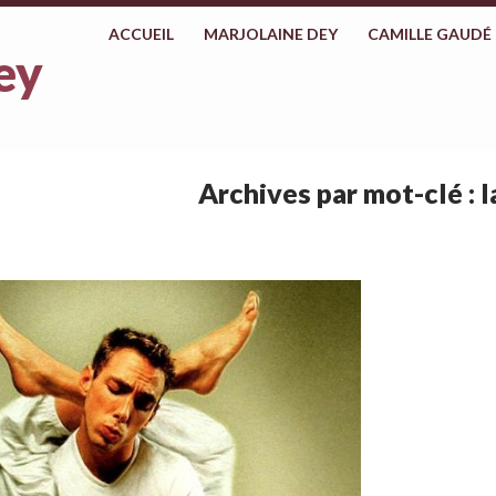
ALLER AU CONTENU
ACCUEIL
MARJOLAINE DEY
CAMILLE GAUDÉ
ey
Archives par mot-clé : 