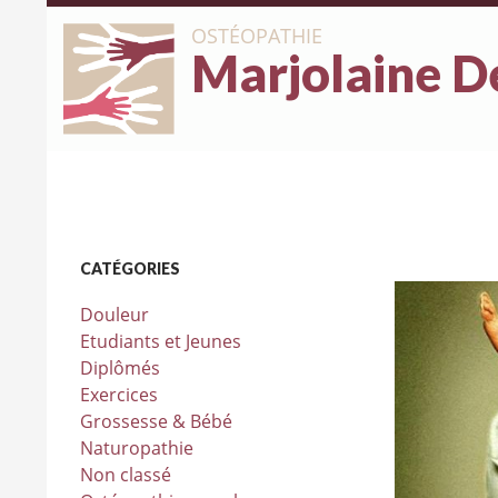
OSTÉOPATHIE
Marjolaine D
CATÉGORIES
Douleur
Etudiants et Jeunes
Diplômés
Exercices
Grossesse & Bébé
Naturopathie
Non classé