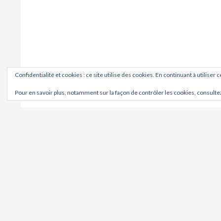
Confidentialité et cookies : ce site utilise des cookies. En continuant à utiliser 
Pour en savoir plus, notamment sur la façon de contrôler les cookies, consulte
OÙ ?