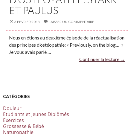
ET PAULUS
3 FÉVRIER 2013
LAISSER UN COMMENTAIRE
Nous en étions au deuxième épisode de la réactualisation
des principes d’ostéopathie: « Previously, on the blog…’ »
Je vous avais parlé …
Continuer la lecture
→
CATÉGORIES
Douleur
Etudiants et Jeunes Diplômés
Exercices
Grossesse & Bébé
Naturopathie