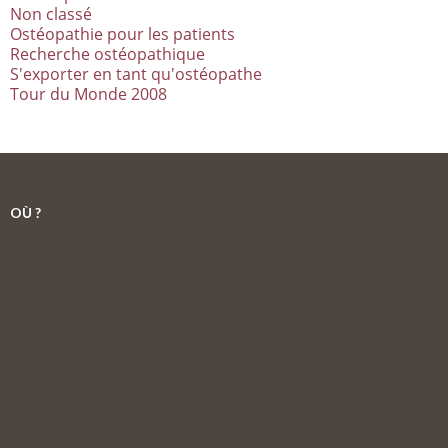
Non classé
Ostéopathie pour les patients
Recherche ostéopathique
S'exporter en tant qu'ostéopathe
Tour du Monde 2008
OÙ ?