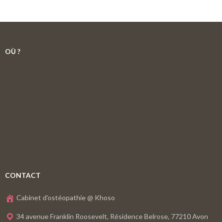
OÙ ?
CONTACT
Cabinet d'ostéopathie @ Khoso
34 avenue Franklin Roosevelt, Résidence Belrose, 77210 Avon