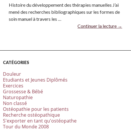
Histoire du développement des thérapies manuelles J’ai
mené des recherches bibliographiques sur les formes de
soin manuel à travers les …
Continuer la lecture
→
CATÉGORIES
Douleur
Etudiants et Jeunes Diplômés
Exercices
Grossesse & Bébé
Naturopathie
Non classé
Ostéopathie pour les patients
Recherche ostéopathique
S'exporter en tant qu'ostéopathe
Tour du Monde 2008