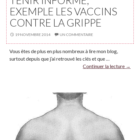
TENIR INFORMÉ,
EXEMPLE LES VACCINS
CONTRE LA GRIPPE
19 NOVEMBRE 2014
UN COMMENTAIRE
Vous êtes de plus en plus nombreux à lire mon blog,
surtout depuis que j’ai retrouvé les clés et que …
Continuer la lecture
→