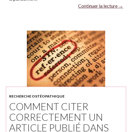
Continuer la lecture
→
RECHERCHE OSTÉOPATHIQUE
COMMENT CITER
CORRECTEMENT UN
ARTICLE PUBLIÉ DANS