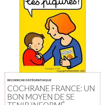
RECHERCHE OSTÉOPATHIQUE
COCHRANE FRANCE: UN
BON MOYEN DE SE