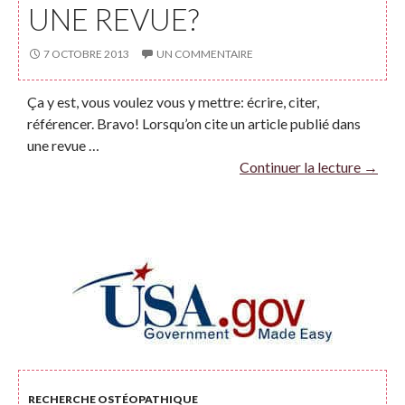
UNE REVUE?
7 OCTOBRE 2013
UN COMMENTAIRE
Ça y est, vous voulez vous y mettre: écrire, citer,
référencer. Bravo! Lorsqu’on cite un article publié dans
une revue …
Continuer la lecture
→
RECHERCHE OSTÉOPATHIQUE