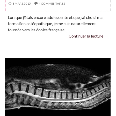
8 MARS 2015
4 COMMENTAIRES
Lorsque j’étais encore adolescente et que j’ai choisi ma
formation ostéopathique, je me suis naturellement
tournée vers les écoles française. …
Continuer la lecture
→