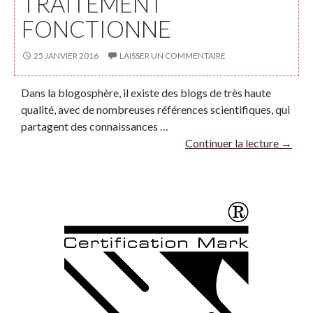
TRAITEMENT
FONCTIONNE
25 JANVIER 2016
LAISSER UN COMMENTAIRE
Dans la blogosphère, il existe des blogs de très haute
qualité, avec de nombreuses références scientifiques, qui
partagent des connaissances …
Continuer la lecture
→