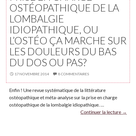
OSTÉOPATHIQUE DE LA
LOMBALGIE
IDIOPATHIQUE, OU
L’OSTÉO ÇA MARCHE SUR
LES DOULEURS DU BAS
DU DOS OU PAS?
17 NOVEMBRE 2014
8 COMMENTAIRES
Enfin ! Une revue systématique de la littérature
ostéopathique et méta-analyse sur la prise en charge
ostéopathique de la lombalgie idiopathique. …
Continuer la lecture
→