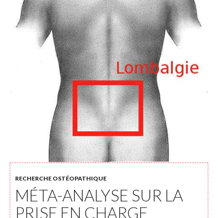
RECHERCHE OSTÉOPATHIQUE
MÉTA-ANALYSE SUR LA
PRISE EN CHARGE