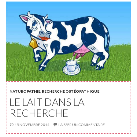
NATUROPATHIE
,
RECHERCHE OSTÉOPATHIQUE
LE LAIT DANS LA
RECHERCHE
15 NOVEMBRE 2014
LAISSER UN COMMENTAIRE