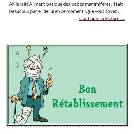
Ah le lait! Aliment basique des bébés mammifères, il fait
beaucoup parler de lui en ce moment. Que vous soyez …
Continuer la lecture
→