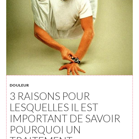
DOULEUR
3 RAISONS POUR
LESQUELLES IL EST
IMPORTANT DE SAVOIR
POURQUOI UN