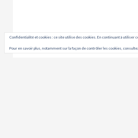
Confidentialité et cookies : ce site utilise des cookies. En continuant à utiliser 
Pour en savoir plus, notamment sur la façon de contrôler les cookies, consulte
OÙ ?