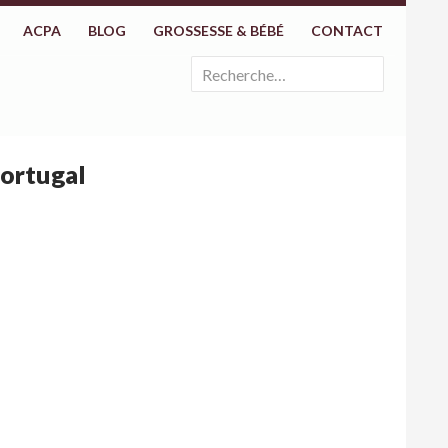
ACPA
BLOG
GROSSESSE & BÉBÉ
CONTACT
Rechercher :
portugal