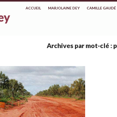
ALLER AU CONTENU
ACCUEIL
MARJOLAINE DEY
CAMILLE GAUDÉ
ey
Archives par mot-clé : 