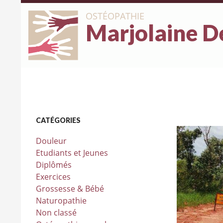
OSTÉOPATHIE
Marjolaine D
CATÉGORIES
Douleur
Etudiants et Jeunes
Diplômés
Exercices
Grossesse & Bébé
Naturopathie
Non classé