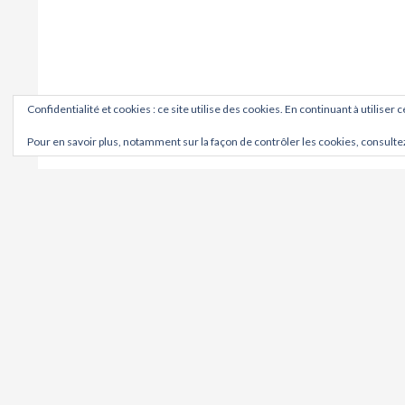
Confidentialité et cookies : ce site utilise des cookies. En continuant à utiliser 
Pour en savoir plus, notamment sur la façon de contrôler les cookies, consulte
OÙ ?