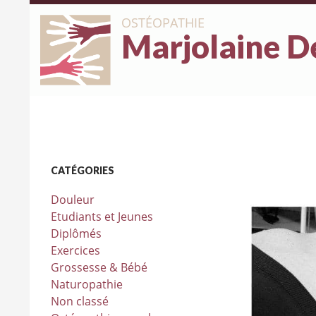
OSTÉOPATHIE
Marjolaine D
CATÉGORIES
Douleur
Etudiants et Jeunes
Diplômés
Exercices
Grossesse & Bébé
Naturopathie
Non classé