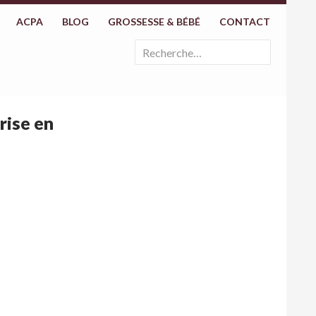
ACPA
BLOG
GROSSESSE & BÉBÉ
CONTACT
Rechercher :
rise en