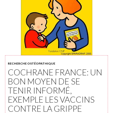
RECHERCHE OSTÉOPATHIQUE
COCHRANE FRANCE: UN
BON MOYEN DE SE
TENIR INFORMÉ,
EXEMPLE LES VACCINS
CONTRE LA GRIPPE